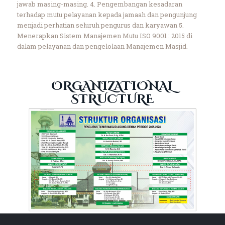
jawab masing-masing.
4. Pengembangan kesadaran
terhadap mutu pelayanan kepada jamaah dan pengunjung
menjadi perhatian seluruh pengurus dan karyawan
5.
Menerapkan Sistem Manajemen Mutu ISO 9001 : 2015 di
dalam pelayanan dan pengelolaan Manajemen Masjid.
ORGANIZATIONAL
STRUCTURE