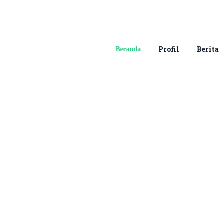
Profil
Berita
Beranda