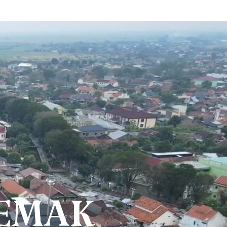
DEMAK