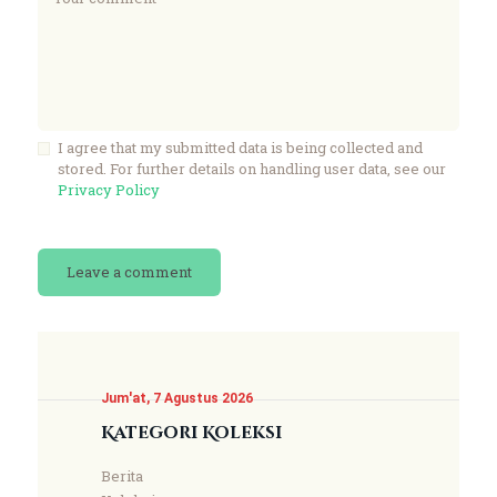
I agree that my submitted data is being collected and
stored. For further details on handling user data, see our
Privacy Policy
Jum'at, 7 Agustus 2026
Kategori Koleksi
Berita