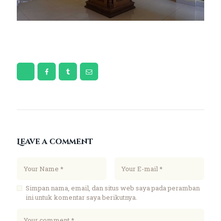
Leave a comment
Simpan nama, email, dan situs web saya pada peramban
ini untuk komentar saya berikutnya.