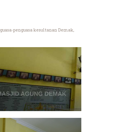
enguasa-penguasa kesultanan Demak,