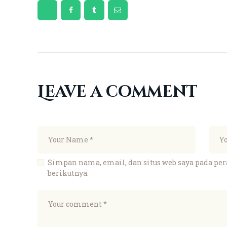
Leave a comment
Simpan nama, email, dan situs web saya pada pe
berikutnya.