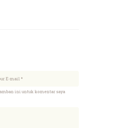
ramban ini untuk komentar saya