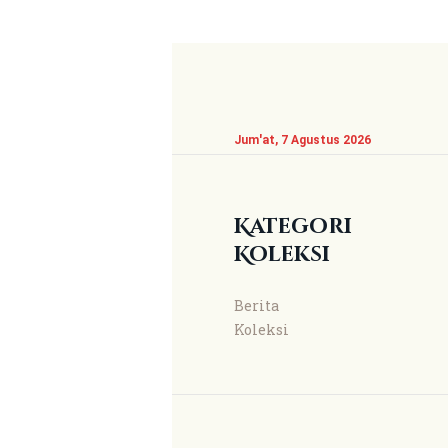
Jum'at, 7 Agustus 2026
Kategori
Koleksi
Berita
Koleksi