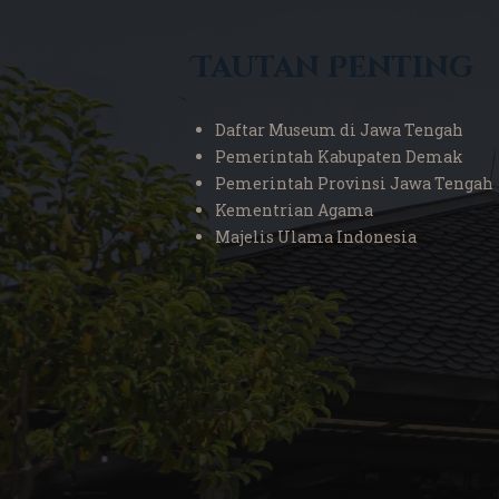
Tautan Penting
Daftar Museum di Jawa Tengah
Pemerintah Kabupaten Demak
Pemerintah Provinsi Jawa Tengah
Kementrian Agama
Majelis Ulama Indonesia