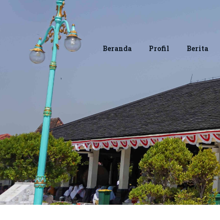
Beranda
Profil
Berita