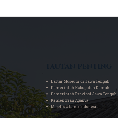
Tautan Penting
Daftar Museum di Jawa Tengah
Pemerintah Kabupaten Demak
Pemerintah Provinsi Jawa Tengah
Kementrian Agama
Majelis Ulama Indonesia