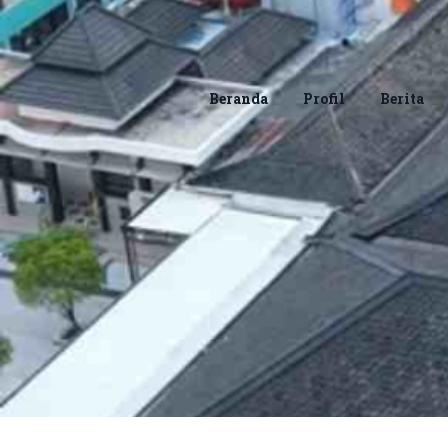
Beranda
Profil
Berita