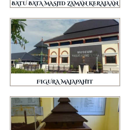
BATU BATA MASJID ZAMAN KERAJAAN
FIGURA MAJAPAHIT