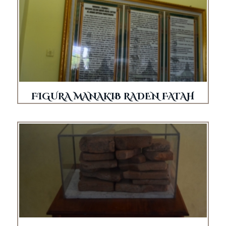
FIGURA MANAKIB RADEN FATAH