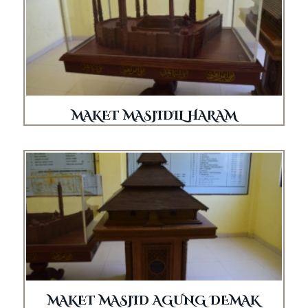
MAKET MASJIDIL HARAM
MAKET MASJID AGUNG DEMAK