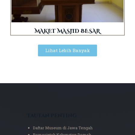
MAKET MASJID BESAR
Lihat Lebih Banyak
Tautan Penting
Daftar Museum di Jawa Tengah
Pemerintah Kabupaten Demak