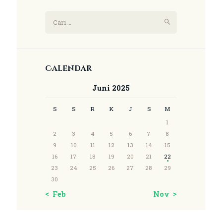
Calendar
Juni 2025
S
S
R
K
J
S
M
1
2
3
4
5
6
7
8
9
10
11
12
13
14
15
16
17
18
19
20
21
22
23
24
25
26
27
28
29
30
« Feb
Nov »