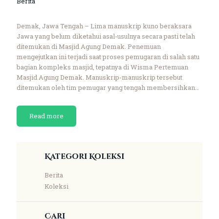
Berita
Demak, Jawa Tengah – Lima manuskrip kuno beraksara
Jawa yang belum diketahui asal-usulnya secara pasti telah
ditemukan di Masjid Agung Demak. Penemuan
mengejutkan ini terjadi saat proses pemugaran di salah satu
bagian kompleks masjid, tepatnya di Wisma Pertemuan
Masjid Agung Demak. Manuskrip-manuskrip tersebut
ditemukan oleh tim pemugar yang tengah membersihkan…
Read more
Kategori Koleksi
Berita
Koleksi
Cari