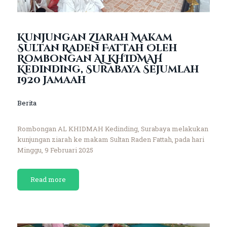
Kunjungan Ziarah Makam
Sultan Raden Fattah Oleh
Rombongan AL KHIDMAH
Kedinding, Surabaya Sejumlah
1920 Jamaah
Berita
Rombongan AL KHIDMAH Kedinding, Surabaya melakukan
kunjungan ziarah ke makam Sultan Raden Fattah, pada hari
Minggu, 9 Februari 2025
Read more