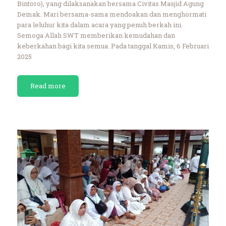
Bintoro), yang dilaksanakan bersama Civitas Masjid Agung
Demak. Mari bersama-sama mendoakan dan menghormati
para leluhur kita dalam acara yang penuh berkah ini.
Semoga Allah SWT memberikan kemudahan dan
keberkahan bagi kita semua. Pada tanggal Kamis, 6 Februari
2025
Read more