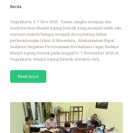
Berita
Yogyakarta, 6-7 Nov 2025. Dalam rangka menjaga dan
melestarikan Masjid Agung Demak yang menjadi salah satu
warisan sejarah bangsa menjadi ikon penting dalam
perkembangan Islam di Nusantara, dilaksanakan Rapat
Audiensi Kegiatan Perencanaan Revitalisasi Cagar Budaya
Masjid Agung Demak pada tanggal 6–7 November 2025 di
Yogyakarta. Masjid Agung Demak diwakili oleh…
Read more