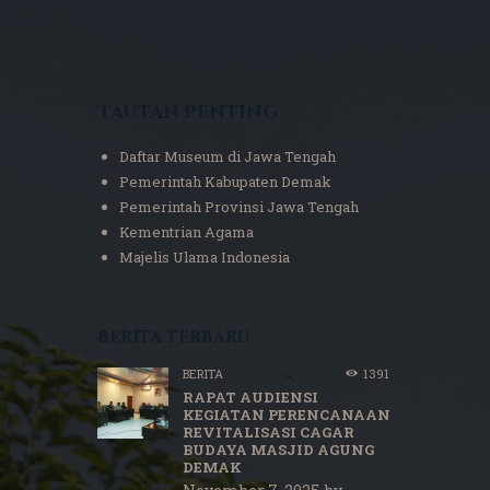
Tautan Penting
Daftar Museum di Jawa Tengah
Pemerintah Kabupaten Demak
Pemerintah Provinsi Jawa Tengah
Kementrian Agama
Majelis Ulama Indonesia
Berita terbaru
BERITA
1391
RAPAT AUDIENSI
KEGIATAN PERENCANAAN
REVITALISASI CAGAR
BUDAYA MASJID AGUNG
DEMAK