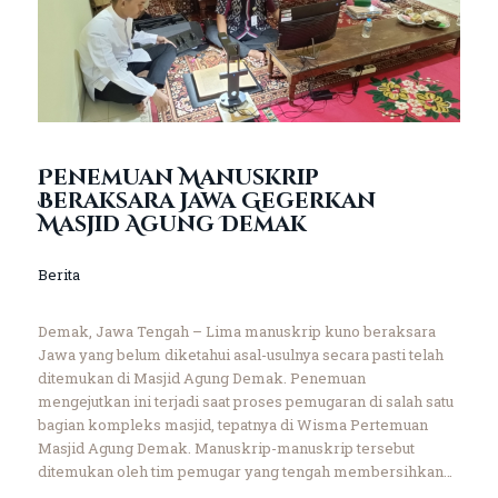
Penemuan Manuskrip
Beraksara Jawa Gegerkan
Masjid Agung Demak
Berita
Demak, Jawa Tengah – Lima manuskrip kuno beraksara
Jawa yang belum diketahui asal-usulnya secara pasti telah
ditemukan di Masjid Agung Demak. Penemuan
mengejutkan ini terjadi saat proses pemugaran di salah satu
bagian kompleks masjid, tepatnya di Wisma Pertemuan
Masjid Agung Demak. Manuskrip-manuskrip tersebut
ditemukan oleh tim pemugar yang tengah membersihkan…