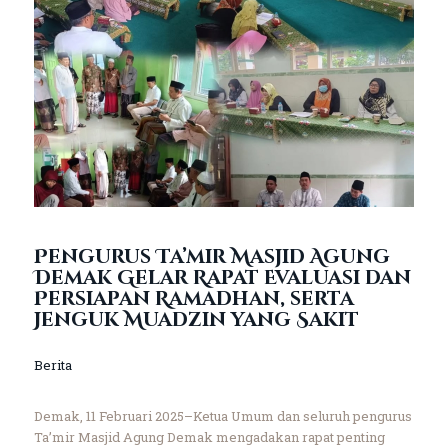
Pengurus Ta’mir Masjid Agung
Demak Gelar Rapat Evaluasi dan
Persiapan Ramadhan, serta
Jenguk Muadzin yang Sakit
Berita
Demak, 11 Februari 2025–Ketua Umum dan seluruh pengurus
Ta’mir Masjid Agung Demak mengadakan rapat penting