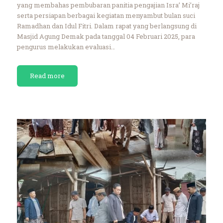
yang membahas pembubaran panitia pengajian Isra’ Mi’raj
serta persiapan berbagai kegiatan menyambut bulan suci
Ramadhan dan Idul Fitri. Dalam rapat yang berlangsung di
Masjid Agung Demak pada tanggal 04 Februari 2025, para
pengurus melakukan evaluasi…
Read more