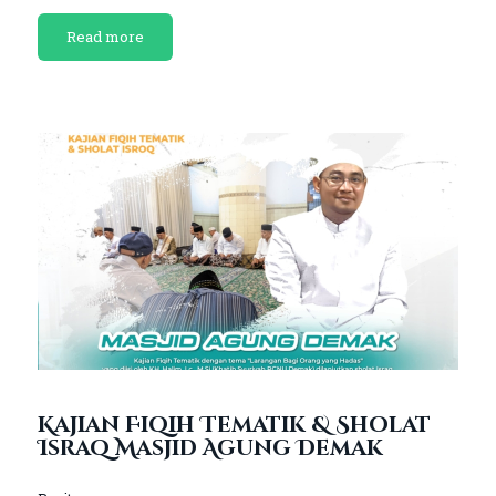
Read more
Kajian Fiqih Tematik & Sholat
Israq Masjid Agung Demak