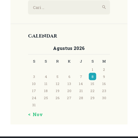
Calendar
Agustus 2026
S
S
R
K
J
S
M
1
2
3
4
5
6
7
8
9
10
11
12
13
14
15
16
17
18
19
20
21
22
23
24
25
26
27
28
29
30
31
« Nov