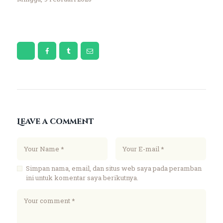
Leave a comment
Simpan nama, email, dan situs web saya pada peramban
ini untuk komentar saya berikutnya.