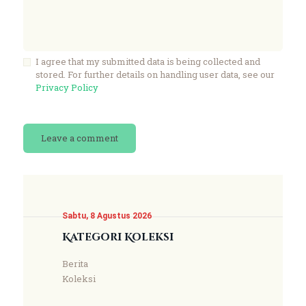
I agree that my submitted data is being collected and
stored. For further details on handling user data, see our
Privacy Policy
Sabtu, 8 Agustus 2026
Kategori Koleksi
Berita
Koleksi