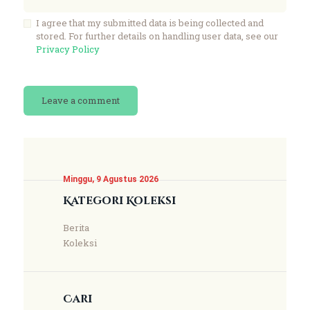
I agree that my submitted data is being collected and
stored. For further details on handling user data, see our
Privacy Policy
Minggu, 9 Agustus 2026
Kategori Koleksi
Berita
Koleksi
Cari