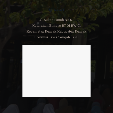
Alamat
Jl. Sultan Fattah No.57
Kelurahan Bintoro RT 01 RW 01
Kecamatan Demak Kabupaten Demak
Provinsi Jawa Tengah 59511