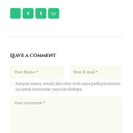
Leave a comment
Simpan nama, email, dan situs web saya pada peramban
ini untuk komentar saya berikutnya.