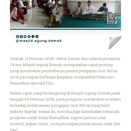
Demak, 11 Februari 2025–Ketua Umum dan seluruh pengurus
Ta’mir Masjid Agung Demak mengadakan rapat penting
yang membahas pembubaran panitia pengajian Isra’ Mi’raj
serta persiapan berbagai kegiatan menyambut bulan suci
Ramadhan dan Idul Fitri.
Dalam rapat yang berlangsung di Masjid Agung Demak pada
tanggal 04 Februari 2025, para pengurus melakukan evaluasi
terhadap pelaksanaan pengajian Isra’ Mi’raj yang telah
sukses digelar. Selain itu, mereka juga membahas sejumlah
program untuk bulan Ramadhan, seperti jadwal salat
tarawih, kajian Islam, serta persiapan pelaksanaan salat Idul
Fitri.