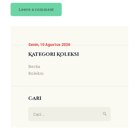
Senin, 10 Agustus 2026
Kategori Koleksi
Berita
Koleksi
Cari