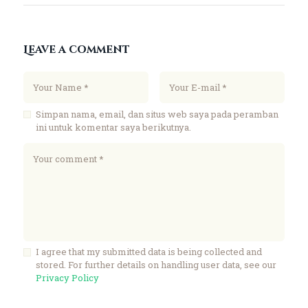
Leave a comment
Simpan nama, email, dan situs web saya pada peramban
ini untuk komentar saya berikutnya.
I agree that my submitted data is being collected and
stored. For further details on handling user data, see our
Privacy Policy