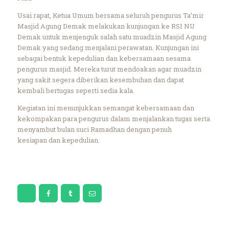
Usai rapat, Ketua Umum bersama seluruh pengurus Ta’mir
Masjid Agung Demak melakukan kunjungan ke RSI NU
Demak untuk menjenguk salah satu muadzin Masjid Agung
Demak yang sedang menjalani perawatan. Kunjungan ini
sebagai bentuk kepedulian dan kebersamaan sesama
pengurus masjid. Mereka turut mendoakan agar muadzin
yang sakit segera diberikan kesembuhan dan dapat
kembali bertugas seperti sedia kala.
Kegiatan ini menunjukkan semangat kebersamaan dan
kekompakan para pengurus dalam menjalankan tugas serta
menyambut bulan suci Ramadhan dengan penuh
kesiapan dan kepedulian.