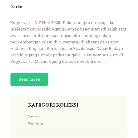
Berita
Yogyakarta, 6-7 Nov 2025. Dalam rangka menjaga dan
melestarikan Masjid Agung Demak yang menjadi salah satu
warisan sejarah bangsa menjadi ikon penting dalam
perkembangan Islam di Nusantara, dilaksanakan Rapat
Audiensi Kegiatan Perencanaan Revitalisasi Cagar Budaya
Masjid Agung Demak pada tanggal 6–7 November 2025 di
Yogyakarta. Masjid Agung Demak diwakili oleh…
Read more
Kategori Koleksi
Berita
Koleksi