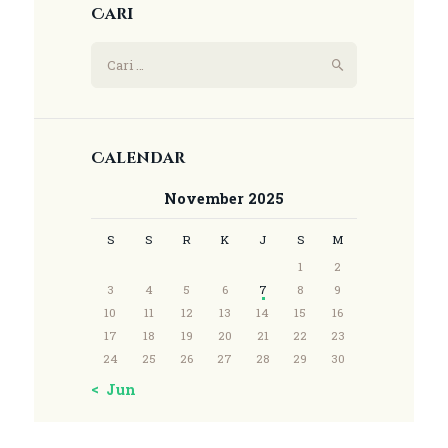
Cari
Calendar
November 2025
S
S
R
K
J
S
M
1
2
3
4
5
6
7
8
9
10
11
12
13
14
15
16
17
18
19
20
21
22
23
24
25
26
27
28
29
30
« Jun